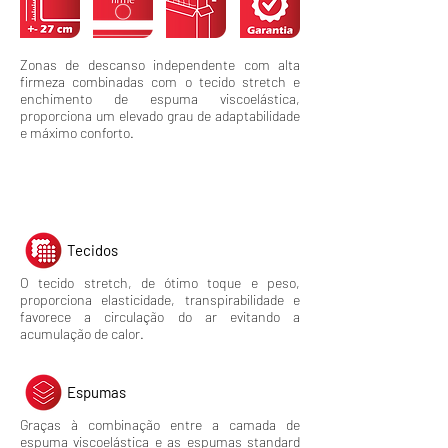
Zonas de descanso independente com alta
firmeza combinadas com o tecido stretch e
enchimento de espuma viscoelástica,
proporciona um elevado grau de adaptabilidade
e máximo conforto.
Materiais
Tecidos
O tecido stretch, de ótimo toque e peso,
proporciona elasticidade, transpirabilidade e
favorece a circulação do ar evitando a
acumulação de calor.
Espumas
Graças à combinação entre a camada de
espuma viscoelástica e as espumas standard