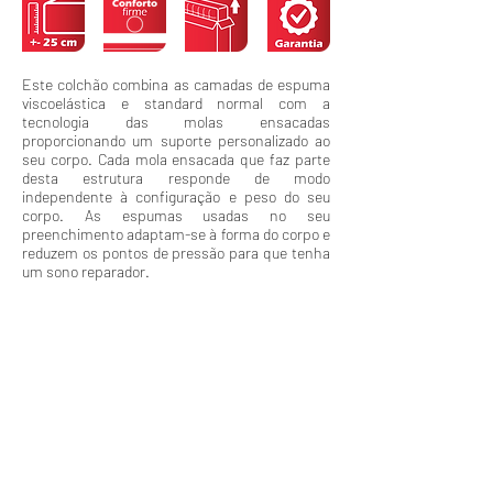
Este colchão combina as camadas de espuma
viscoelástica e standard normal com a
tecnologia das molas ensacadas
proporcionando um suporte personalizado ao
seu corpo. Cada mola ensacada que faz parte
desta estrutura responde de modo
independente à configuração e peso do seu
corpo. As espumas usadas no seu
preenchimento adaptam-se à forma do corpo e
reduzem os pontos de pressão para que tenha
um sono reparador.