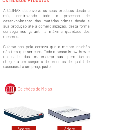
Os Nossos Produtos
A CLIMAX desenvolve os seus produtos desde a
raiz, controlando todo o processo de
desenvolvimento das matérias-primas desde a
sua produção até à comercialização, desta forma
conseguimos garantir a máxima qualidade dos
mesmos.
Guiamo-nos pela certeza que o melhor colchão
não tem que ser caro. Todo o nosso know-how e
qualidade das matérias-primas permitiu-nos
chegar a um conjunto de produtos de qualidade
excecional a um preço justo.
Colchões de Molas
Açores
Adore